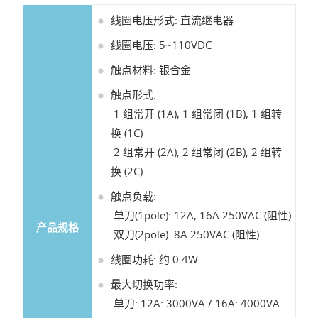
线圈电压形式: 直流继电器
线圈电压: 5~110VDC
触点材料: 银合金
触点形式:
1 组常开 (1A), 1 组常闭 (1B), 1 组转
换 (1C)
2 组常开 (2A), 2 组常闭 (2B), 2 组转
换 (2C)
触点负载:
单刀(1pole): 12A, 16A 250VAC (阻性)
产品规格
双刀(2pole): 8A 250VAC (阻性)
线圈功耗: 约 0.4W
最大切换功率:
单刀: 12A: 3000VA / 16A: 4000VA