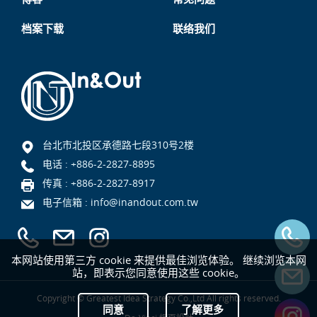
档案下载
联络我们
台北市北投区承德路七段310号2楼
电话 :
+886-2-2827-8895
传真 : +886-2-2827-8917
电子信箱 :
info@inandout.com.tw
本网站使用第三方 cookie 来提供最佳浏览体验。 继续浏览本网
站，即表示您同意使用这些 cookie。
Copyright © Greatest Idea Strategy Co.,Ltd All rights reserved.
同意
了解更多