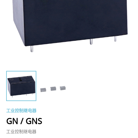
工业控制继电器
GN / GNS
工业控制继电器