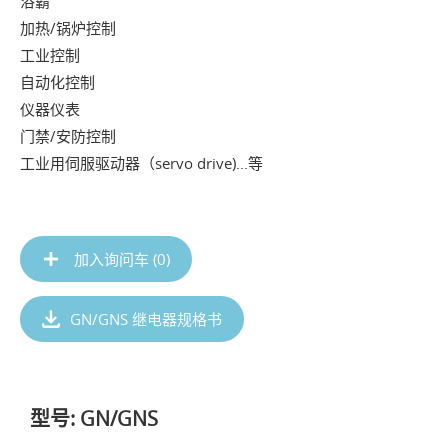
浴霸
加热/锅炉控制
工业控制
自动化控制
仪器仪表
门禁/安防控制
工业用伺服驱动器（servo drive)...等
加入询问车 (
0
)
GN/GNS 继电器规格书
型号: GN/GNS