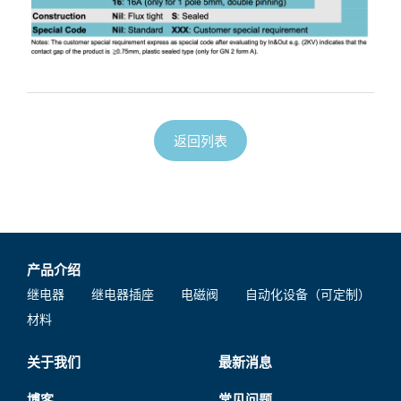
返回列表
产品介绍
继电器
继电器插座
电磁阀
自动化设备（可定制）
材料
关于我们
最新消息
博客
常见问题