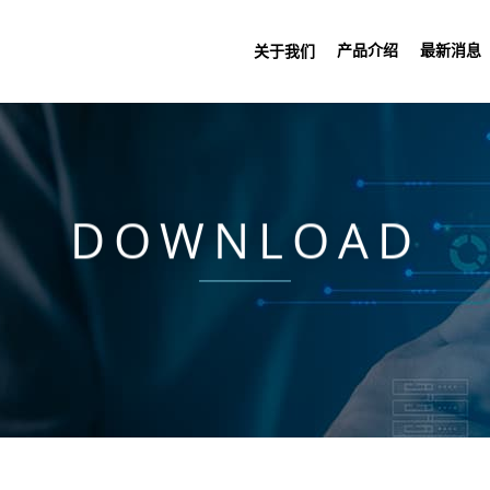
产品介绍
最新消息
关于我们
DOWNLOAD