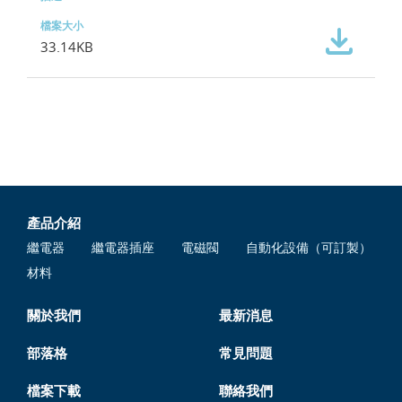
33.14KB
產品介紹
繼電器
繼電器插座
電磁閥
自動化設備（可訂製）
材料
關於我們
最新消息
部落格
常見問題
檔案下載
聯絡我們