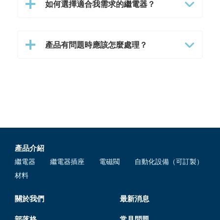
如何選擇適合我需求的繼電器？
產品有問題時應該怎麼處理？
產品介紹
繼電器
繼電器插座
電磁閥
自動化設備（可訂製）
材料
關於我們
最新消息
部落格
常見問題