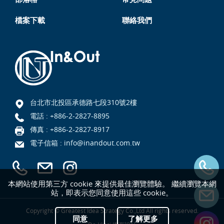
檔案下載
聯絡我們
台北市北投區承德路七段310號2樓
電話 :
+886-2-2827-8895
傳真 : +886-2-2827-8917
電子信箱 :
info@inandout.com.tw
本網站使用第三方 cookie 來提供最佳瀏覽體驗。 繼續瀏覽本網
站，即表示您同意使用這些 cookie。
Copyright © Greatest Idea Strategy Co.,Ltd All rights reserved.
同意
了解更多