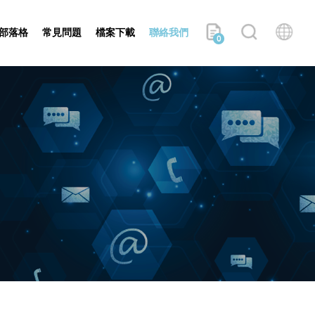
部落格
常見問題
檔案下載
聯絡我們
0