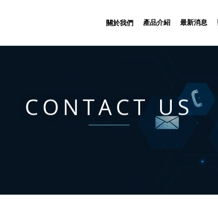
產品介紹
最新消息
關於我們
CONTACT US