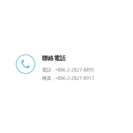
聯絡電話
電話 :
+886-2-2827-8895
傳真 : +886-2-2827-8917