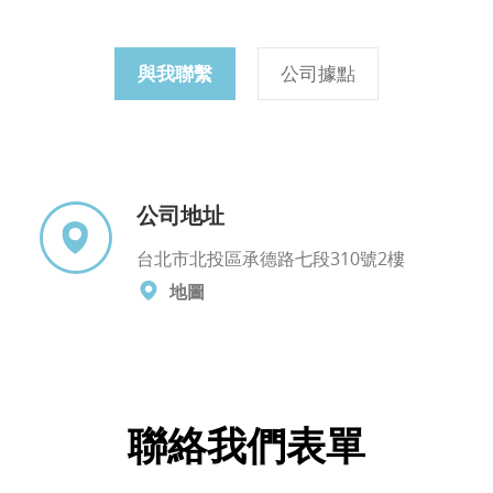
與我聯繫
公司據點
公司地址
台北市北投區承德路七段310號2樓
地圖
聯絡我們表單