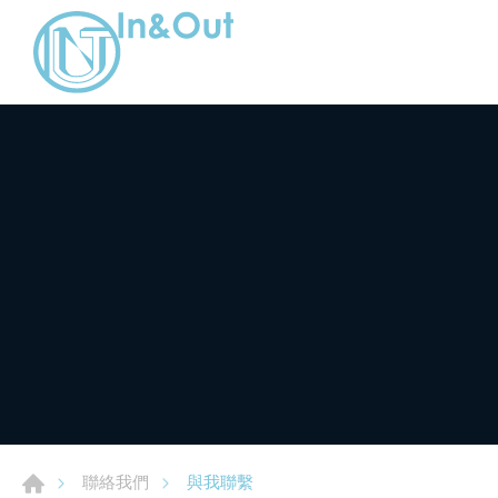
與我聯繫
聯絡我們