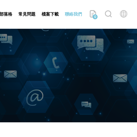
部落格
常見問題
檔案下載
聯絡我們
0