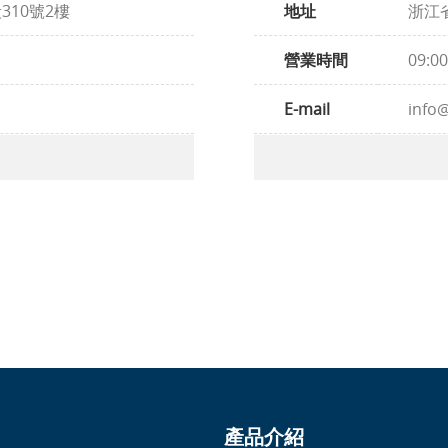
310號2樓
地址
浙江省
營業時間
09:0
E-mail
info
產品介紹