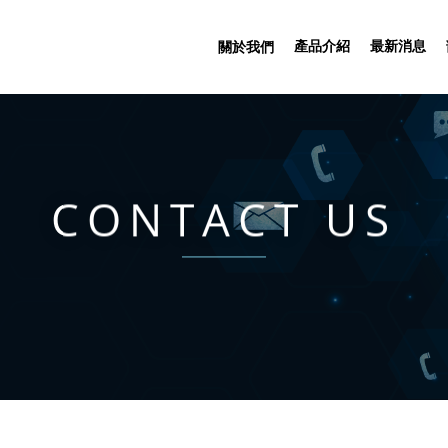
產品介紹
最新消息
關於我們
CONTACT US