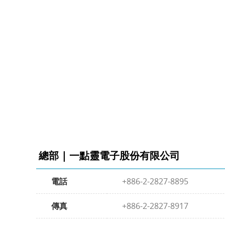
總部 | 一點靈電子股份有限公司
電話
+886-2-2827-8895
傳真
+886-2-2827-8917