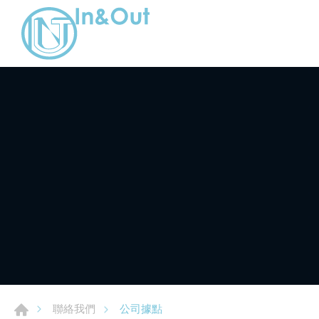
公司據點
聯絡我們