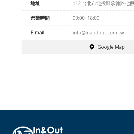
地址
112 台北市北投區承德路七段
營業時間
09:00~18:00
E-mail
info@inandout.com.tw
Google Map