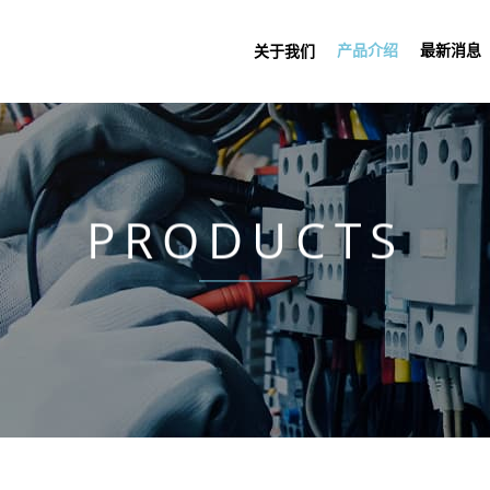
产品介绍
最新消息
关于我们
PRODUCTS