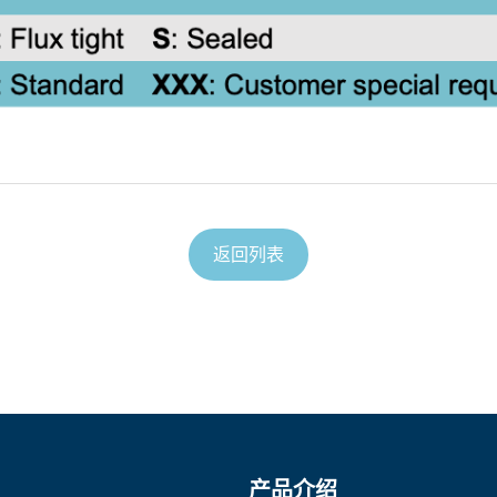
返回列表
产品介绍