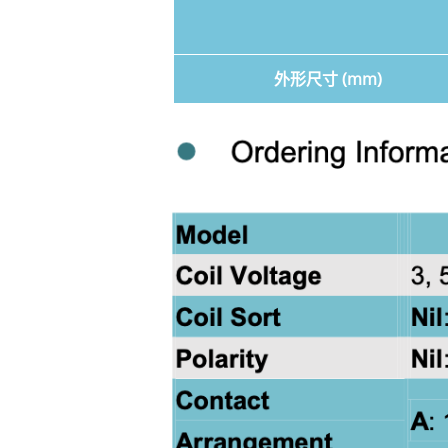
外形尺寸 (mm)