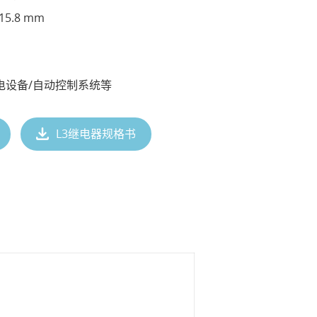
 15.8 mm
电设备/自动控制系统等
L3继电器规格书