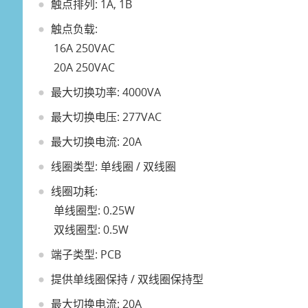
触点排列: 1A, 1B
触点负载:
16A 250VAC
20A 250VAC
最大切换功率: 4000VA
最大切换电压: 277VAC
最大切换电流: 20A
线圈类型: 单线圈 / 双线圈
线圈功耗:
单线圈型: 0.25W
双线圈型: 0.5W
端子类型: PCB
提供单线圈保持 / 双线圈保持型
最大切换电流: 20A