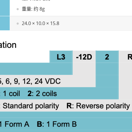
重量: 约 8g
24.0 × 10.0 × 15.8