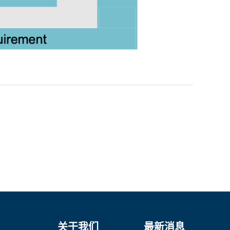
关于我们
最新消息