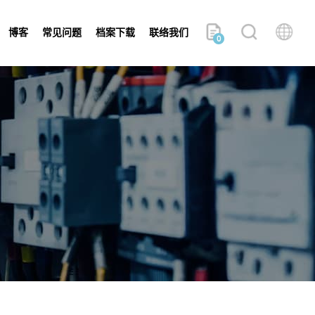
博客
常见问题
档案下载
联络我们
0