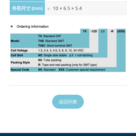
外形尺寸 (mm)
10 × 6.5 × 5.4
返回列表