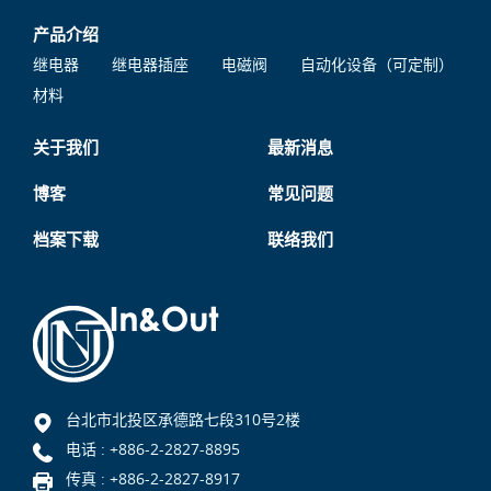
产品介绍
继电器
继电器插座
电磁阀
自动化设备（可定制）
材料
关于我们
最新消息
博客
常见问题
档案下载
联络我们
台北市北投区承德路七段310号2楼
电话 :
+886-2-2827-8895
传真 : +886-2-2827-8917