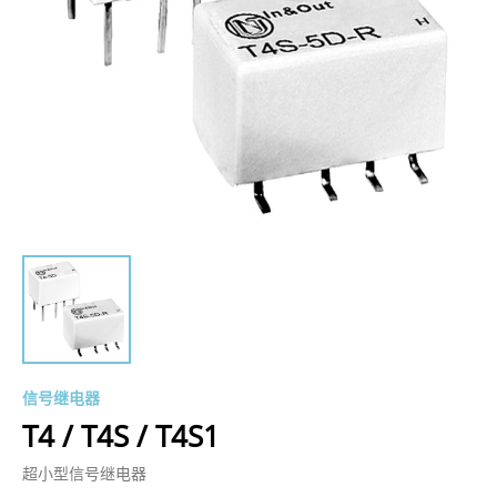
信号继电器
T4 / T4S / T4S1
超小型信号继电器