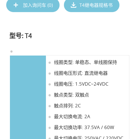
加入询问车 (
0
)
T4继电器规格书
型号: T4
线圈类型: 单稳态、单线圈保持
线圈电压形式: 直流继电器
线圈电压: 1.5VDC~24VDC
触点类型: 双触点
触点排列: 2C
最大切换电流: 2A
最大切换功率: 37.5VA / 60W
最大切换电压: 250VAC / 220VDC