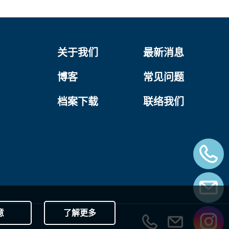
关于我们
最新消息
博客
常见问题
档案下载
联络我们
意
了解更多