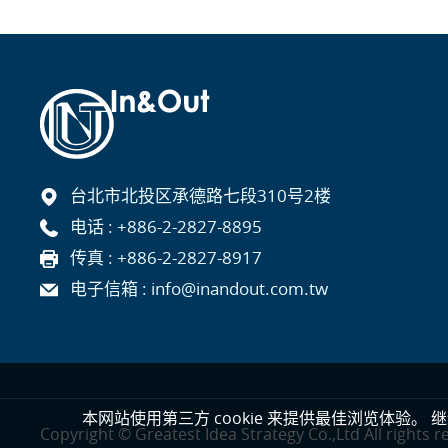
台北市北投区承德路七段310号2楼
电话 :
+886-2-2827-8895
传真 : +886-2-2827-8917
电子信箱 :
info@inandout.com.tw
本网站使用第三方 cookie 来提供最佳浏览体验。 
Copyright © Greatest Idea Strategy Co.,Ltd All rights r