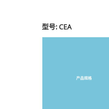
型号: CEA
产品规格