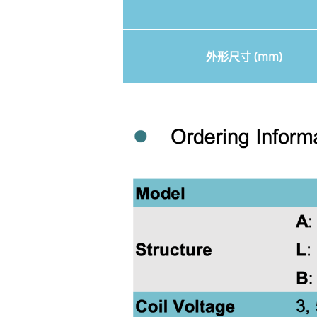
外形尺寸 (mm)