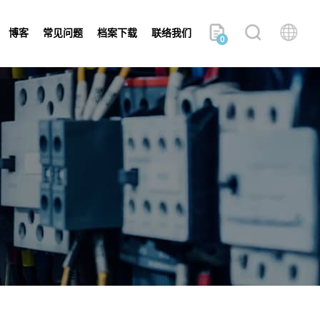
博客
常见问题
档案下载
联络我们
0