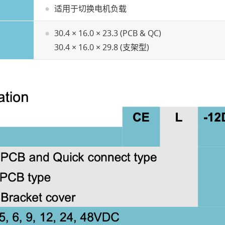
适用于切换电机负载
30.4 × 16.0 × 23.3 (PCB & QC)
30.4 × 16.0 × 29.8 (支架型)