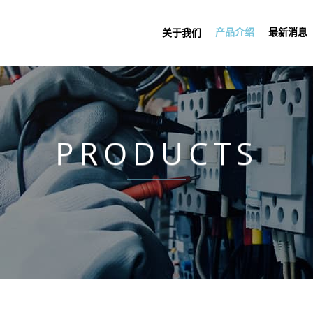
产品介绍
最新消息
关于我们
PRODUCTS