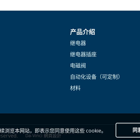
产品介绍
继电器
继电器插座
电磁阀
自动化设备（可定制）
材料
同
继续浏览本网站，即表示您同意使用这些 cookie。
eserved.
Da-Vinci
網頁設計