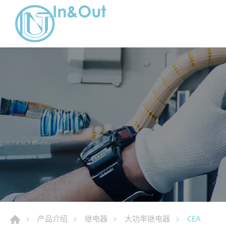
CEA
产品介绍
继电器
大功率继电器