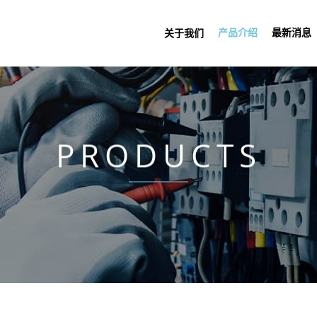
产品介绍
最新消息
关于我们
PRODUCTS