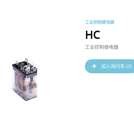
工业控制继电器
HC
工业控制继电器
加入询问车 (
0
)