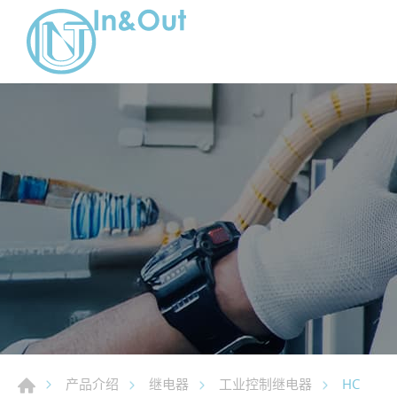
HC
产品介绍
继电器
工业控制继电器