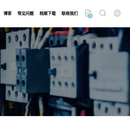
博客
常见问题
档案下载
联络我们
0