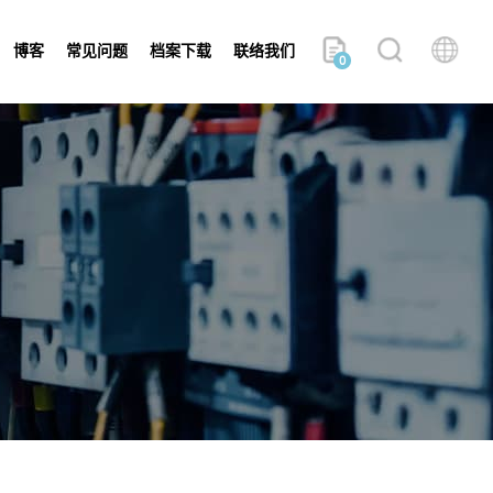
博客
常见问题
档案下载
联络我们
0