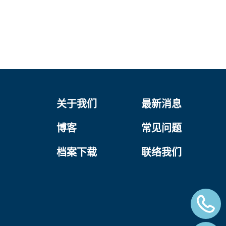
关于我们
最新消息
博客
常见问题
档案下载
联络我们