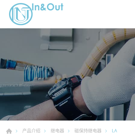
LA
产品介绍
继电器
磁保持继电器