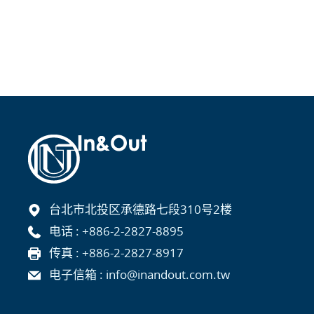
台北市北投区承德路七段310号2楼
电话 :
+886-2-2827-8895
传真 : +886-2-2827-8917
电子信箱 :
info@inandout.com.tw