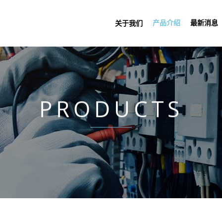
产品介绍
最新消息
关于我们
PRODUCTS