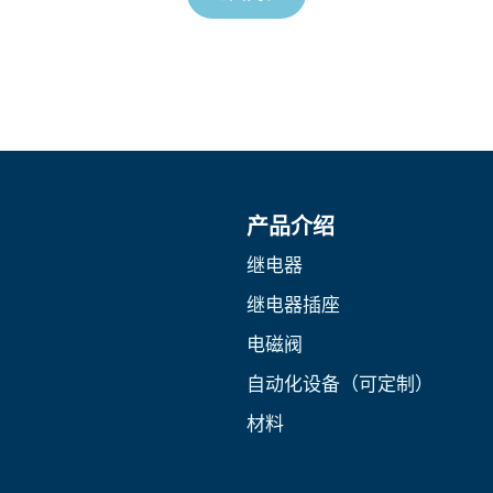
产品介绍
继电器
继电器插座
电磁阀
自动化设备（可定制）
材料