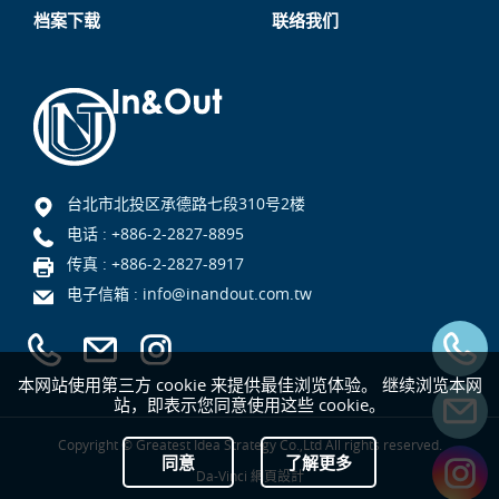
档案下载
联络我们
台北市北投区承德路七段310号2楼
电话 :
+886-2-2827-8895
传真 : +886-2-2827-8917
电子信箱 :
info@inandout.com.tw
本网站使用第三方 cookie 来提供最佳浏览体验。 继续浏览本网
站，即表示您同意使用这些 cookie。
Copyright © Greatest Idea Strategy Co.,Ltd All rights reserved.
同意
了解更多
Da-Vinci
網頁設計