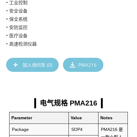
• 工业控制
• 安全设备
• 保全系统
• 安防监控
• 医疗设备
• 高速检测仪器
加入询问车 (
0
)
PMA216
电气规格 PMA216
Parameter
Value
Notes
Package
SOP4
PMA216 是