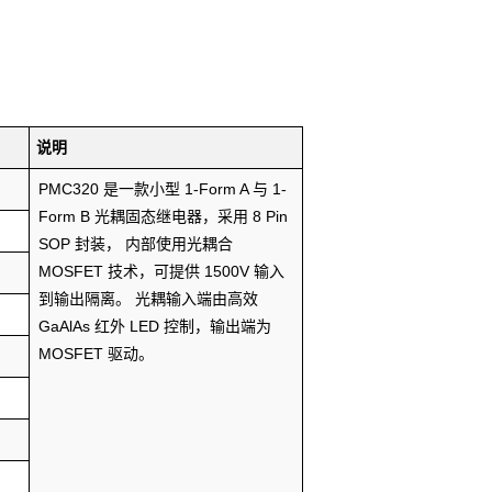
说明
PMC320 是一款小型 1-Form A 与 1-
Form B 光耦固态继电器，采用 8 Pin
SOP 封装， 内部使用光耦合
MOSFET 技术，可提供 1500V 输入
到输出隔离。 光耦输入端由高效
GaAlAs 红外 LED 控制，输出端为
MOSFET 驱动。