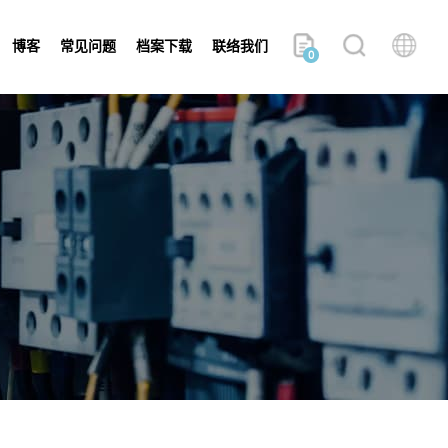
博客
常见问题
档案下载
联络我们
0