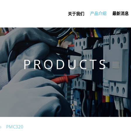
产品介绍
最新消息
关于我们
PRODUCTS
PMC320