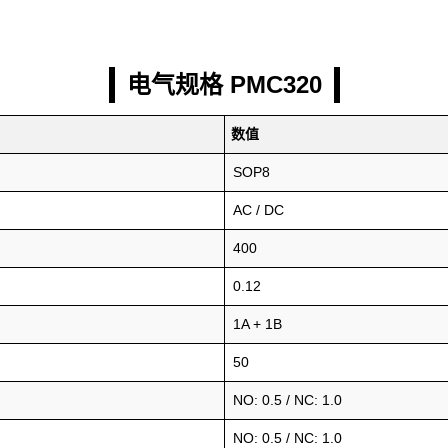
电气规格 PMC320
数值
SOP8
AC / DC
400
0.12
1A + 1B
50
NO: 0.5 / NC: 1.0
NO: 0.5 / NC: 1.0