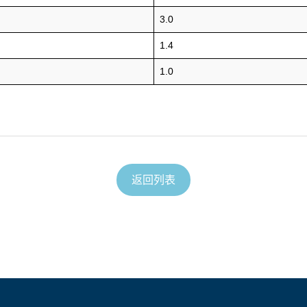
3.0
1.4
1.0
返回列表