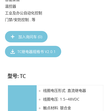
温控器
工业及办公自动化控制
门禁/安防控制...等
加入询问车 (
0
)
TC继电器规格书 V2.0.1
型号: TC
线圈电压形式: 直流继电器
线圈电压: 1.5~48VDC
触点材料: 银合金