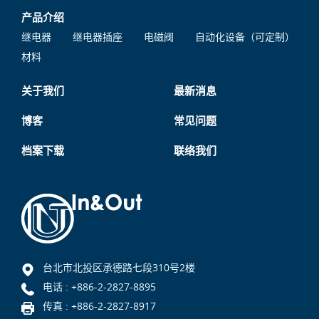
产品介绍
继电器
继电器插座
电磁阀
自动化设备（可定制）
材料
关于我们
最新消息
博客
常见问题
档案下载
联络我们
台北市北投区承德路七段310号2楼
电话 :
+886-2-2827-8895
传真 : +886-2-2827-8917