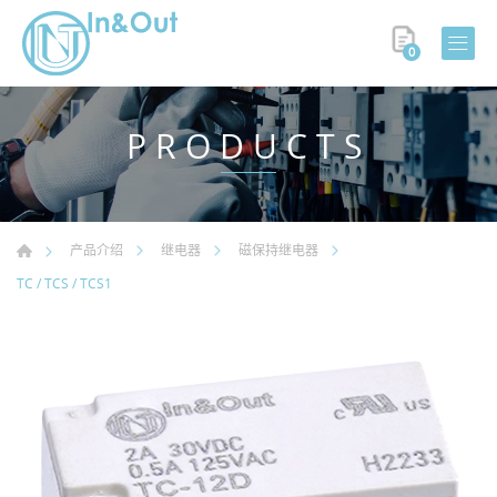
0
PRODUCTS
产品介绍
继电器
磁保持继电器
TC / TCS / TCS1