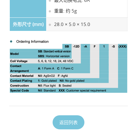
重量: 约 5g
外形尺寸 (mm)
28.0 × 5.0 × 15.0
返回列表