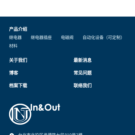
产品介绍
继电器
继电器插座
电磁阀
自动化设备（可定制）
材料
关于我们
最新消息
博客
常见问题
档案下载
联络我们
台北市北投区承德路七段310号2楼