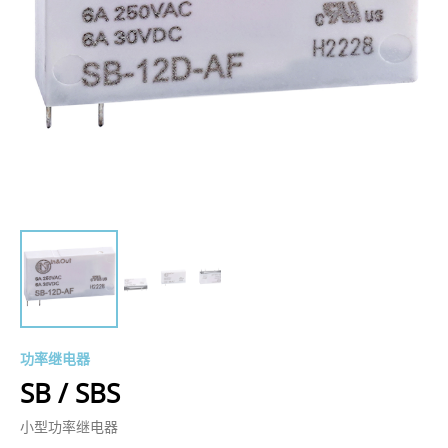
功率继电器
SB / SBS
小型功率继电器