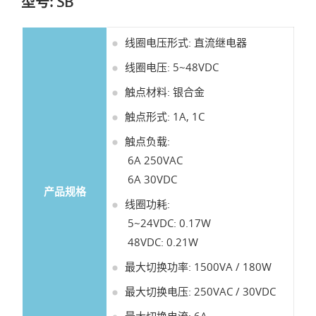
型号: SB
线圈电压形式: 直流继电器
线圈电压: 5~48VDC
触点材料: 银合金
触点形式: 1A, 1C
触点负载:
6A 250VAC
6A 30VDC
产品规格
线圈功耗:
5~24VDC: 0.17W
48VDC: 0.21W
最大切换功率: 1500VA / 180W
最大切换电压: 250VAC / 30VDC
最大切换电流: 6A