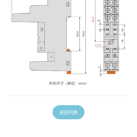
外形尺寸（单位：mm）
返回列表