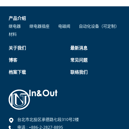
产品介绍
继电器
继电器插座
电磁阀
自动化设备（可定制）
材料
关于我们
最新消息
博客
常见问题
档案下载
联络我们
台北市北投区承德路七段310号2楼
电话 :
+886-2-2827-8895