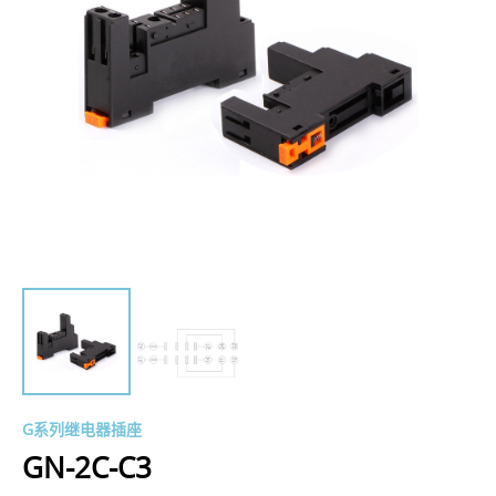
G系列继电器插座
GN-2C-C3