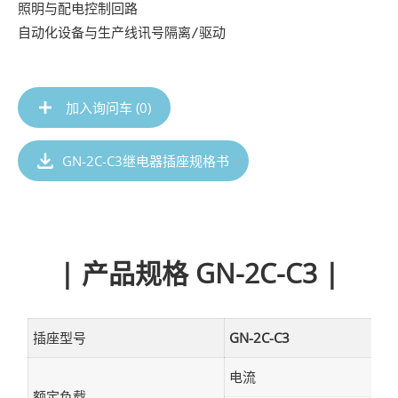
照明与配电控制回路

自动化设备与生产线讯号隔离/驱动
加入询问车 (
0
)
GN-2C-C3继电器插座规格书
| 产品规格 GN-2C-C3 |
插座型号
GN-2C-C3
电流
额定负载