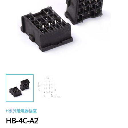
H系列继电器插座
HB-4C-A2