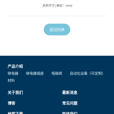
外形尺寸 (单位：mm)
返回列表
产品介绍
继电器
继电器插座
电磁阀
自动化设备（可定制）
材料
关于我们
最新消息
博客
常见问题
档案下载
联络我们