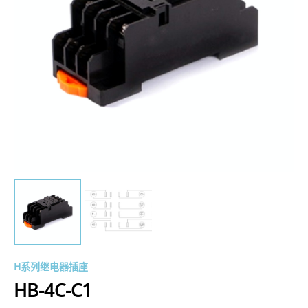
H系列继电器插座
HB-4C-C1