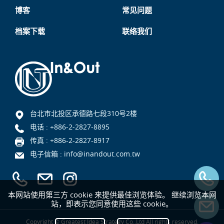
博客
常见问题
档案下载
联络我们
台北市北投区承德路七段310号2楼
电话 :
+886-2-2827-8895
传真 : +886-2-2827-8917
电子信箱 :
info@inandout.com.tw
本网站使用第三方 cookie 来提供最佳浏览体验。 继续浏览本网
站，即表示您同意使用这些 cookie。
Copyright © Greatest Idea Strategy Co.,Ltd All rights reserved.