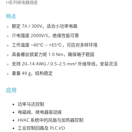
H系列继电器插座
特点
额定 7A / 300V，适合小功率电路
介电强度 2000V/S，绝缘性能可靠
工作温度 −40℃ ~ +65℃，可应对多样环境
具备螺丝锁紧力矩 1.0 Nm，确保端子稳固
支持 20–14 AWG / 0.5–2.5 mm² 外接导线，安装灵活
重量 49 g，结构稳定
应用
功率马达控制
电磁阀、继电器驱动座
HVAC 系统中的风扇与加热器控制
工业控制回路及 PLC I/O