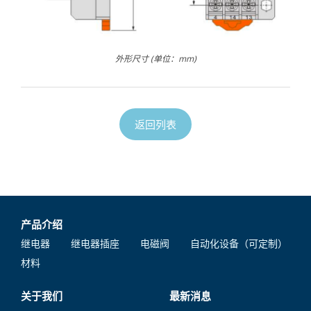
外形尺寸 (单位：mm)
返回列表
产品介绍
继电器
继电器插座
电磁阀
自动化设备（可定制）
材料
关于我们
最新消息