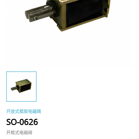
开放式框架电磁阀
SO-0626
开框式电磁阀