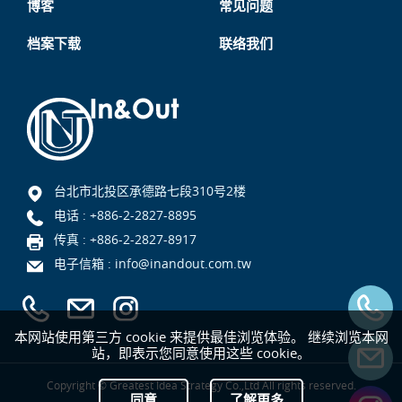
博客
常见问题
档案下载
联络我们
台北市北投区承德路七段310号2楼
电话 :
+886-2-2827-8895
传真 : +886-2-2827-8917
电子信箱 :
info@inandout.com.tw
本网站使用第三方 cookie 来提供最佳浏览体验。 继续浏览本网
站，即表示您同意使用这些 cookie。
Copyright © Greatest Idea Strategy Co.,Ltd All rights reserved.
同意
了解更多