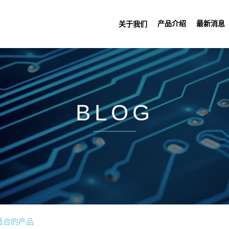
产品介绍
最新消息
关于我们
BLOG
适合的产品