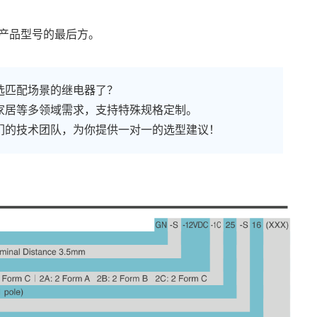
产品型号的最后方。
选匹配场景的继电器了？
家居等多领域需求，支持特殊规格定制。
们的技术团队，为你提供一对一的选型建议！