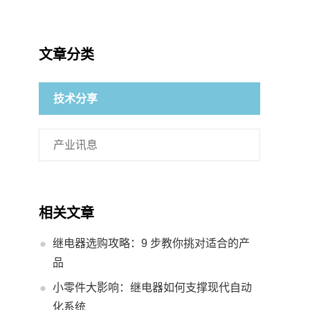
文章分类
技术分享
产业讯息
相关文章
继电器选购攻略：9 步教你挑对适合的产
品
小零件大影响：继电器如何支撑现代自动
化系统