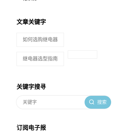
文章关键字
如何选购继电器
继电器选型指南
关键字搜寻
搜索
订阅电子报