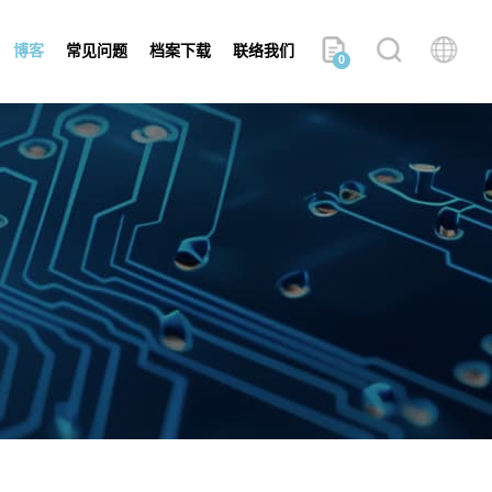
博客
常见问题
档案下载
联络我们
0