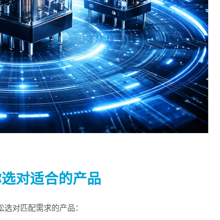
你选对适合的产品
松选对匹配需求的产品：