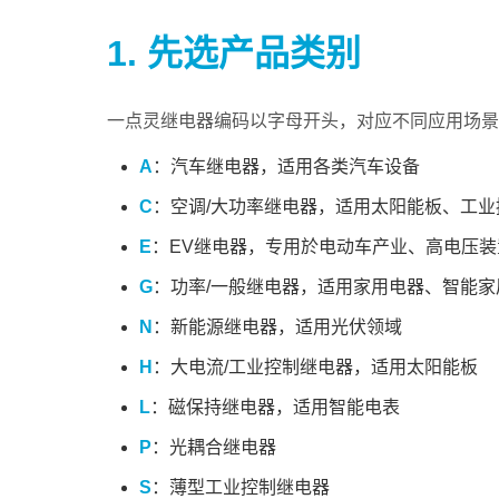
1. 先选产品类别
一点灵继电器编码以字母开头，对应不同应用场景
A
：汽车继电器，适用各类汽车设备
C
：空调/大功率继电器，适用太阳能板、工业
E
：EV继电器，专用於电动车产业、高电压装
G
：功率/一般继电器，适用家用电器、智能家
N
：新能源继电器，适用光伏领域
H
：大电流/工业控制继电器，适用太阳能板
L
：磁保持继电器，适用智能电表
P
：光耦合继电器
S
：薄型工业控制继电器