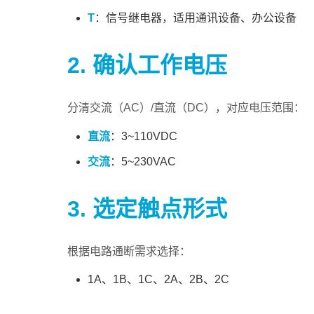
T
：信号继电器，适用通讯设备、办公设备
2. 确认工作电压
分清交流（AC）/直流（DC），对应电压范围：
直流
：3~110VDC
交流
：5~230VAC
3. 选定触点形式
根据电路通断需求选择：
1A、1B、1C、2A、2B、2C