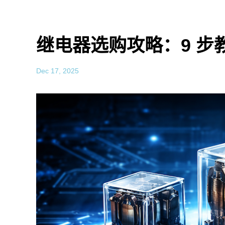
继电器选购攻略：9 步
Dec 17, 2025