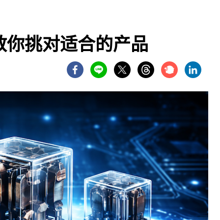
教你挑对适合的产品