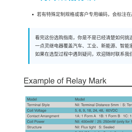
若有特殊定制规格或客户专用编码，会标注在
看完这份选购指南，你是不是已经清楚如何挑
一点灵继电器覆盖汽车、工业、新能源、智能
如果在选型过程中遇到疑问，欢迎随时联系我