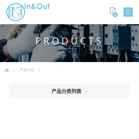
0
PRODUCTS
产品介绍
产品分类列表