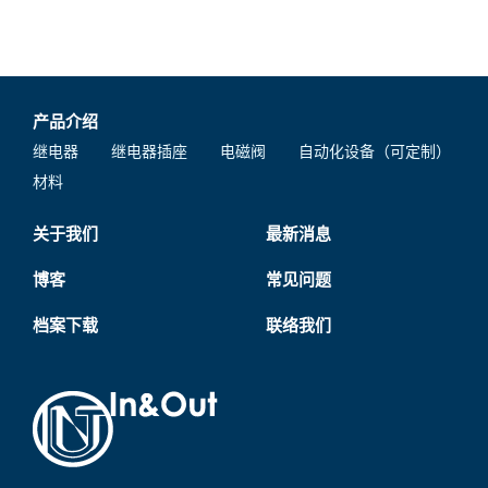
产品介绍
继电器
继电器插座
电磁阀
自动化设备（可定制）
材料
关于我们
最新消息
博客
常见问题
档案下载
联络我们