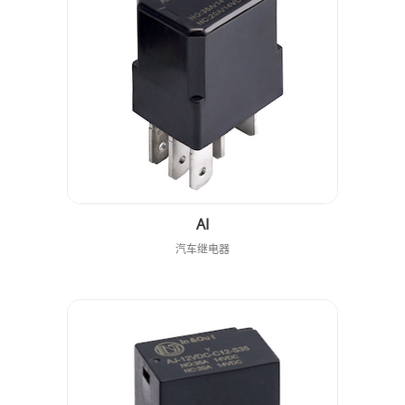
AI
汽车继电器