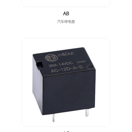
AB
汽车继电器