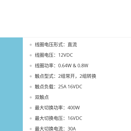
线圈电压形式：直流
线圈电压：12VDC
线圈功率：0.64W & 0.8W
触点型式：2组常开，2组转换
触点负载：25A 16VDC
双触点
最大切换功率：400W
最大切换电压：16VDC
最大切换电流：30A