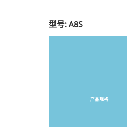
型号: A8S
产品规格