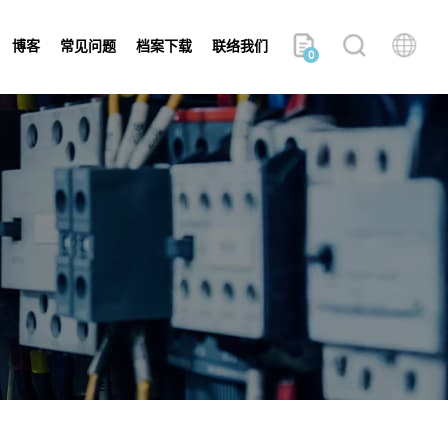
博客
常见问题
档案下载
联络我们
0