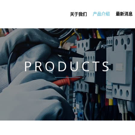
产品介绍
最新消息
关于我们
PRODUCTS