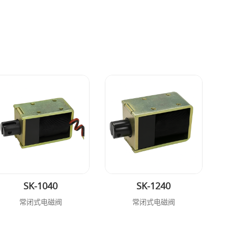
SK-1040
SK-1240
常闭式电磁阀
常闭式电磁阀