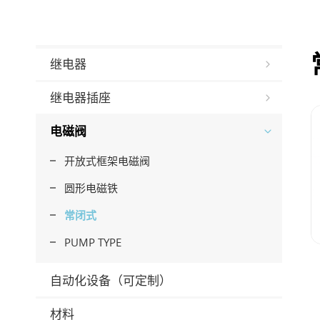
继电器
继电器插座
电磁阀
开放式框架电磁阀
圆形电磁铁
常闭式
PUMP TYPE
自动化设备（可定制）
材料