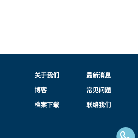
关于我们
最新消息
博客
常见问题
档案下载
联络我们