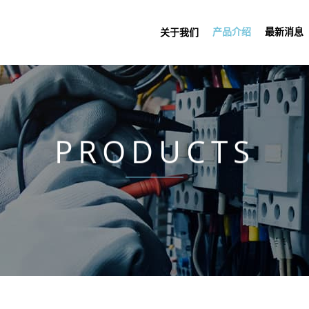
产品介绍
最新消息
关于我们
PRODUCTS