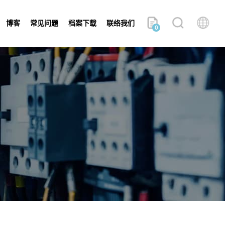
博客
常见问题
档案下载
联络我们
0