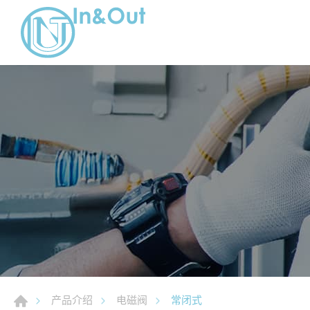
常闭式
产品介绍
电磁阀