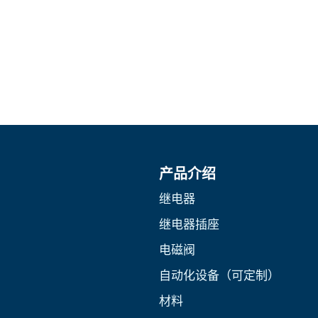
产品介绍
继电器
继电器插座
电磁阀
自动化设备（可定制）
材料