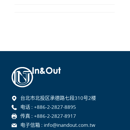
台北市北投区承德路七段310号2楼
电话 :
+886-2-2827-8895
传真 : +886-2-2827-8917
电子信箱 :
info@inandout.com.tw