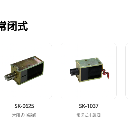
常闭式
SK-0625
SK-1037
常闭式电磁阀
常闭式电磁阀