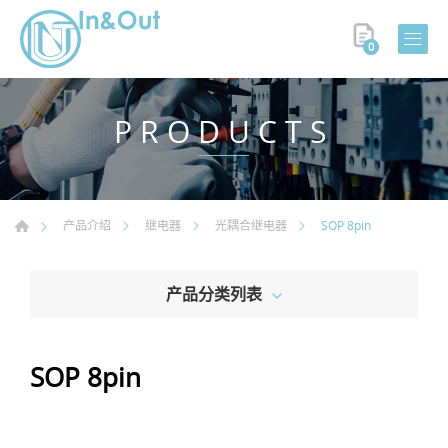
0
PRODUCTS
SOP 8pin
产品介绍
继电器
光耦合继电器
产品分类列表
SOP 8pin