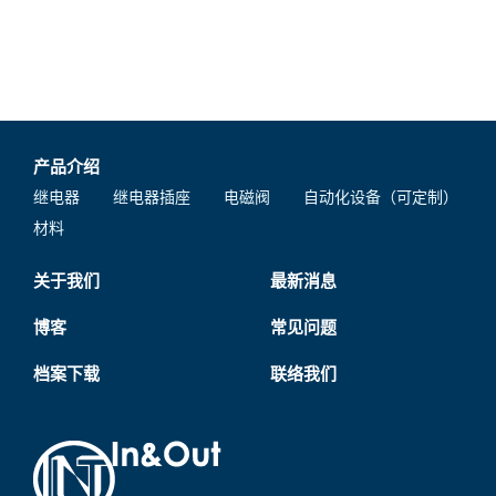
产品介绍
继电器
继电器插座
电磁阀
自动化设备（可定制）
材料
关于我们
最新消息
博客
常见问题
档案下载
联络我们