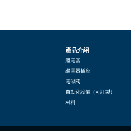
產品介紹
繼電器
繼電器插座
電磁閥
自動化設備（可訂製）
材料