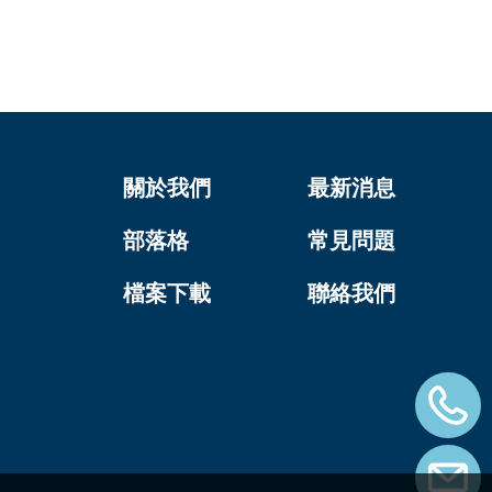
關於我們
最新消息
部落格
常見問題
檔案下載
聯絡我們