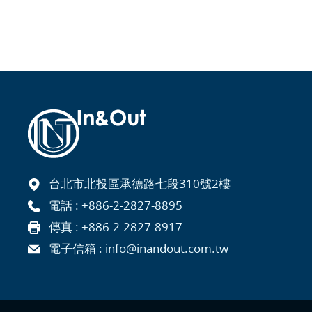
台北市北投區承德路七段310號2樓
電話 :
+886-2-2827-8895
傳真 : +886-2-2827-8917
電子信箱 :
info@inandout.com.tw