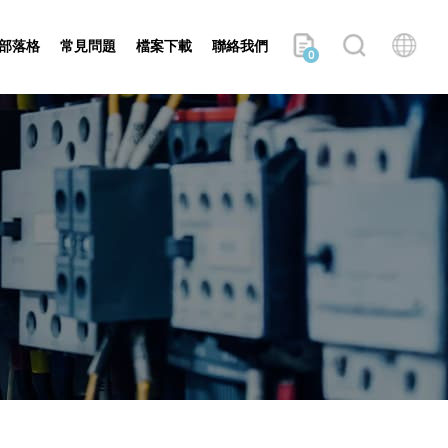
部落格
常見問題
檔案下載
聯絡我們
0