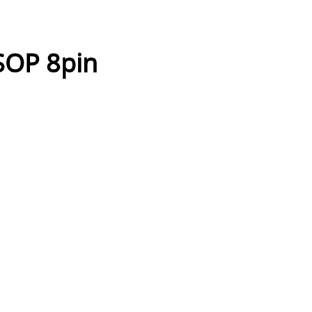
SOP 8pin