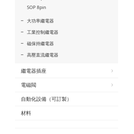
SOP 8pin
大功率繼電器
工業控制繼電器
磁保持繼電器
高壓直流繼電器
繼電器插座
電磁閥
自動化設備（可訂製）
材料