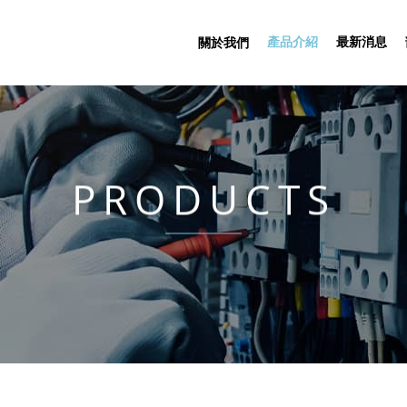
產品介紹
最新消息
關於我們
PRODUCTS