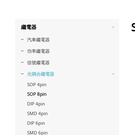
繼電器
汽車繼電器
功率繼電器
信號繼電器
光耦合繼電器
SOP 4pin
SOP 8pin
DIP 4pin
SMD 4pin
DIP 6pin
SMD 6pin