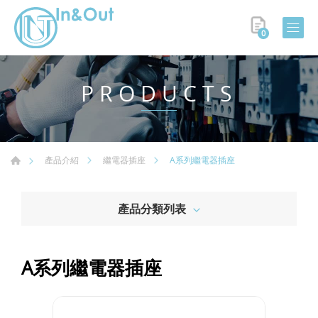
0
PRODUCTS
A系列繼電器插座
產品介紹
繼電器插座
產品分類列表
A系列繼電器插座