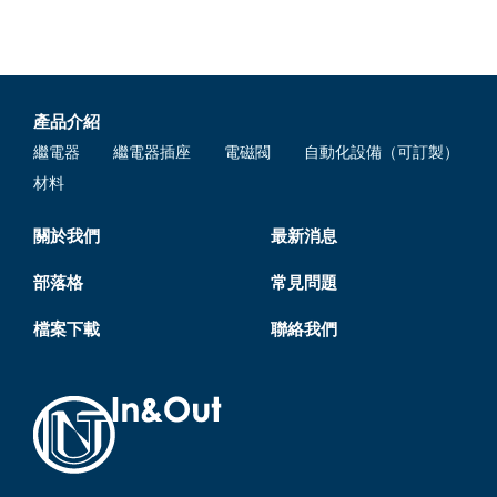
產品介紹
繼電器
繼電器插座
電磁閥
自動化設備（可訂製）
材料
關於我們
最新消息
部落格
常見問題
檔案下載
聯絡我們