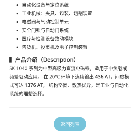
自动化设备与定位系统
工业机械：夹具、包装、切割装置
电磁阀与气动控制单元
安全门锁与自动门系统
医疗与检测设备致动模块
售货机、投币机及电子控制装置
▍产品介绍（Description）
SK-1040 系列为中型高吸力直流电磁铁，适用于中负载或
频繁驱动应用。 在 20°C 环境下连续输出
436 AT
，间歇模
式可达
1376 AT
， 结构坚固、散热优异，是工业与自动化
系统的理想选择。
返回列表