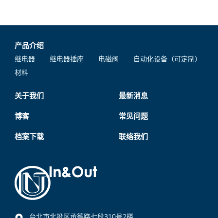
产品介绍
继电器
继电器插座
电磁阀
自动化设备（可定制）
材料
关于我们
最新消息
博客
常见问题
档案下载
联络我们
台北市北投区承德路七段310号2楼