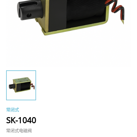
常闭式
SK-1040
常闭式电磁阀