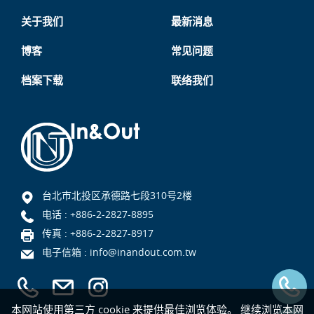
关于我们
最新消息
博客
常见问题
档案下载
联络我们
台北市北投区承德路七段310号2楼
电话 :
+886-2-2827-8895
传真 : +886-2-2827-8917
电子信箱 :
info@inandout.com.tw
本网站使用第三方 cookie 来提供最佳浏览体验。 继续浏览本网