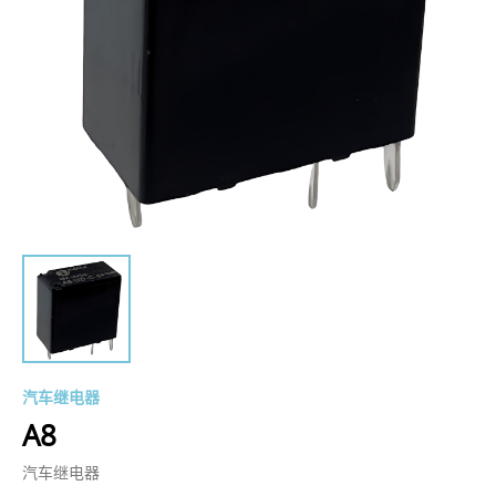
汽车继电器
A8
汽车继电器