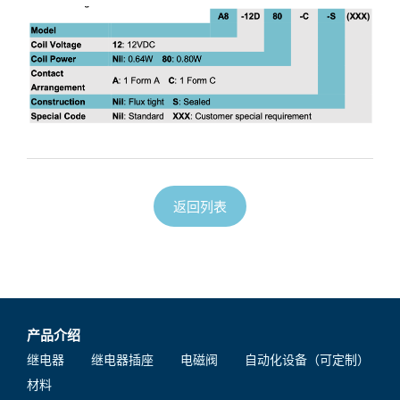
返回列表
产品介绍
继电器
继电器插座
电磁阀
自动化设备（可定制）
材料