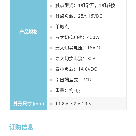
触点型式：1组常开，1组转换
触点负载：25A 16VDC
单触点
产品规格
最大切换功率：400W
最大切换电压：16VDC
最大切换电流：30A
最小负载：1A 6VDC
引出端型式：PCB
重量：约 4g
外形尺寸 (mm)
14.8 × 7.2 × 13.5
订购信息