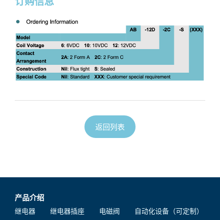
订购信息
返回列表
产品介绍
继电器
继电器插座
电磁阀
自动化设备（可定制）