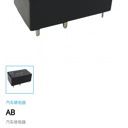
汽车继电器
AB
汽车继电器