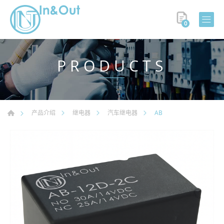
0
PRODUCTS
AB
产品介绍
继电器
汽车继电器