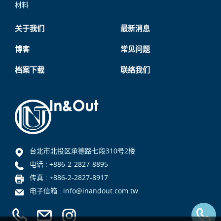
材料
关于我们
最新消息
博客
常见问题
档案下载
联络我们
台北市北投区承德路七段310号2楼
电话 :
+886-2-2827-8895
传真 : +886-2-2827-8917
电子信箱 :
info@inandout.com.tw