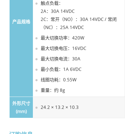
触点负载：
2A：30A 14VDC
2C：常开（NO）：30A 14VDC / 常闭
产品规格
（NC）：25A 14VDC
最大切换功率：420W
最大切换电压：16VDC
最大切换电流：30A
最小负载：1A 6VDC
线圈功耗：0.55W
重量：约 8g
外形尺寸
24.2 × 13.2 × 10.3
(mm)