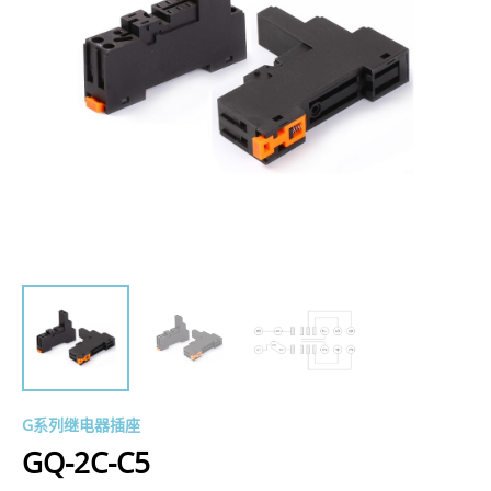
G系列继电器插座
GQ-2C-C5