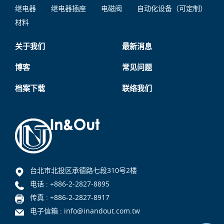
继电器
继电器插座
电磁阀
自动化设备（可定制）
材料
关于我们
最新消息
博客
常见问题
档案下载
联络我们
台北市北投区承德路七段310号2楼
电话 :
+886-2-2827-8895
传真 : +886-2-2827-8917
电子信箱 :
info@inandout.com.tw