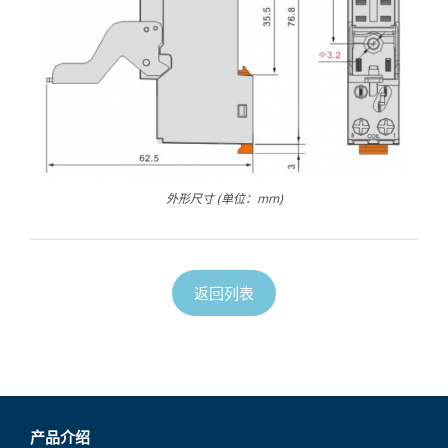
外形尺寸 (单位：mm)
返回列表
产品介绍