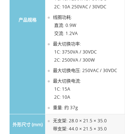
2C: 10A 250VAC / 30VDC
线圈功耗:
产品规格
直流: 0.9W
交流: 1.2VA
最大切换功率:
1C: 3750VA / 30VDC
2C: 2500VA / 300W
最大切换电压: 250VAC / 30VDC
最大切换电流:
1C: 15A
2C: 10A
重量: 约 37g
无支架: 28.0 × 21.5 × 35.0
外形尺寸 (mm)
带支架: 44.0 × 21.5 × 35.0