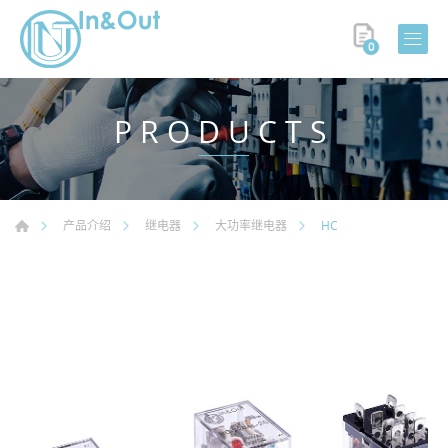
0
PRODUCTS
HC
产品介绍
继电器
大功率继电器