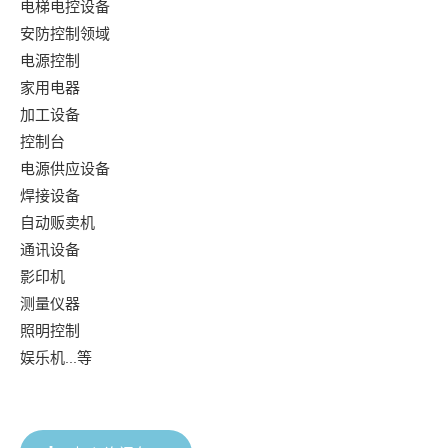
电梯电控设备
安防控制领域
电源控制
家用电器
加工设备
控制台
电源供应设备
焊接设备
自动贩卖机
通讯设备
影印机
测量仪器
照明控制
娱乐机...等