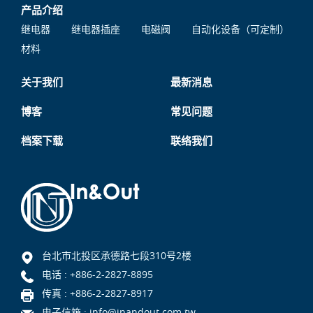
产品介绍
继电器
继电器插座
电磁阀
自动化设备（可定制）
材料
关于我们
最新消息
博客
常见问题
档案下载
联络我们
台北市北投区承德路七段310号2楼
电话 :
+886-2-2827-8895
传真 : +886-2-2827-8917
电子信箱 :
info@inandout.com.tw