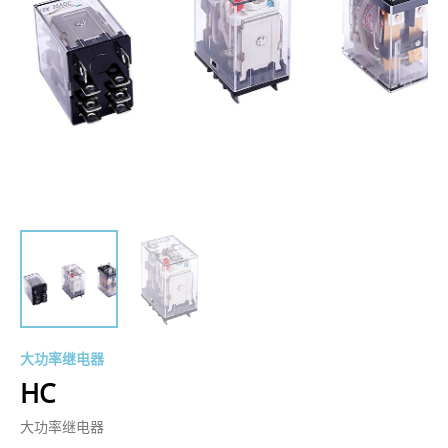
大功率继电器
HC
大功率继电器