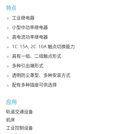
特点
工业继电器
小型中功率继电器
高电流功率继电器
1C: 15A; 2C: 10A 触点切换能力
具有一组、二组触点形式
多种引出端形式
透明防尘罩型、多种安装方式
配有多种插座可供选择
应用
轨道交通设备
机床
工业控制设备