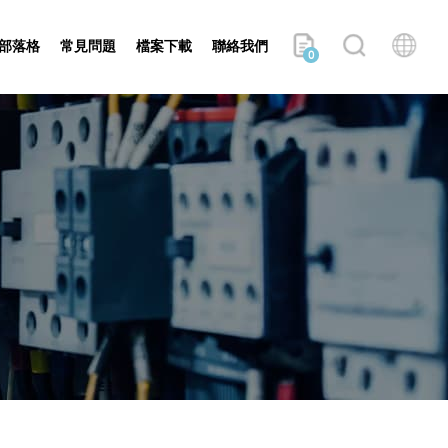
部落格
常見問題
檔案下載
聯絡我們
0