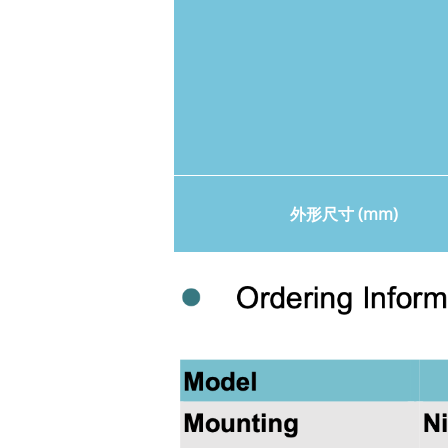
外形尺寸 (mm)