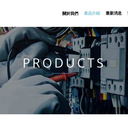
產品介紹
最新消息
關於我們
PRODUCTS