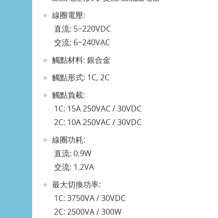
線圈電壓:
直流: 5~220VDC
交流: 6~240VAC
觸點材料: 銀合金
觸點形式: 1C, 2C
觸點負載:
1C: 15A 250VAC / 30VDC
2C: 10A 250VAC / 30VDC
線圈功耗:
直流: 0.9W
交流: 1.2VA
最大切換功率:
1C: 3750VA / 30VDC
2C: 2500VA / 300W