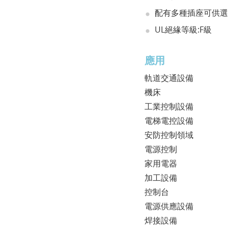
配有多種插座可供選
UL絕緣等級:F級
應用
軌道交通設備
機床
工業控制設備
電梯電控設備
安防控制領域
電源控制
家用電器
加工設備
控制台
電源供應設備
焊接設備