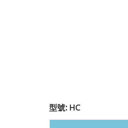
型號: HC