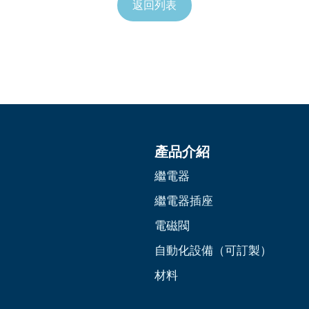
返回列表
產品介紹
繼電器
繼電器插座
電磁閥
自動化設備（可訂製）
材料