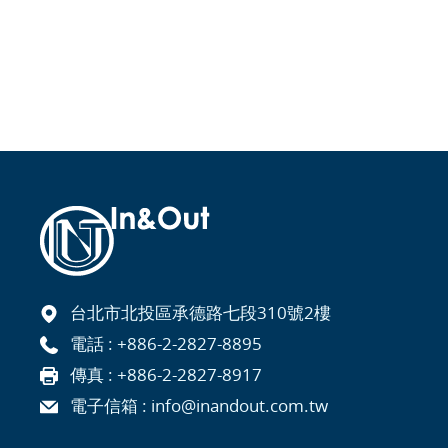
台北市北投區承德路七段310號2樓
電話 :
+886-2-2827-8895
傳真 : +886-2-2827-8917
電子信箱 :
info@inandout.com.tw