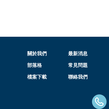
關於我們
最新消息
部落格
常見問題
檔案下載
聯絡我們