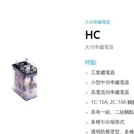
大功率繼電器
HC
大功率繼電器
特點
工業繼電器
小型中功率繼電器
高電流功率繼電器
1C: 15A; 2C: 10
具有一組、二組觸點
多種引出端形式
透明防塵罩型、多種