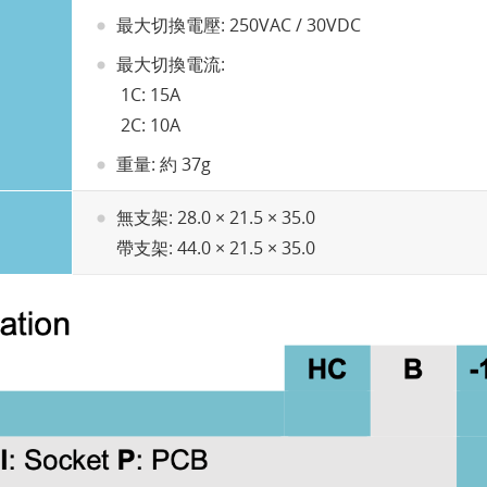
最大切換電壓: 250VAC / 30VDC
最大切換電流:
1C: 15A
2C: 10A
重量: 約 37g
無支架: 28.0 × 21.5 × 35.0
帶支架: 44.0 × 21.5 × 35.0