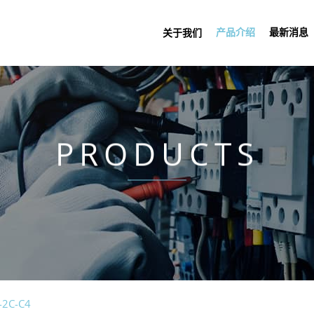
产品介绍
最新消息
关于我们
PRODUCTS
-2C-C4