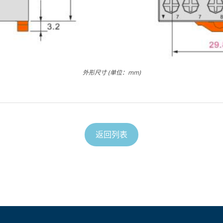
外形尺寸 (单位：mm)
返回列表