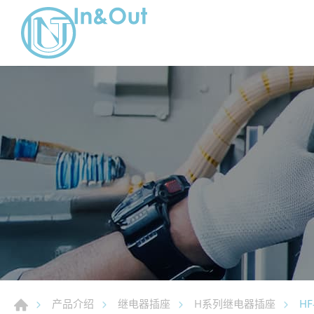
HF
产品介绍
继电器插座
H系列继电器插座