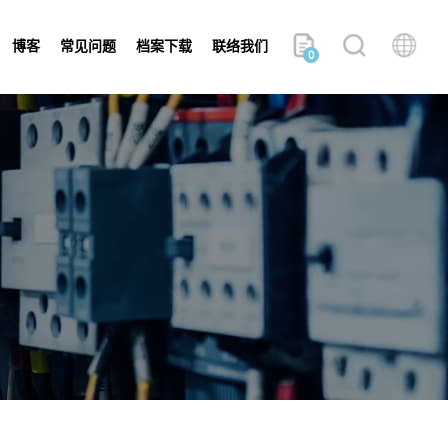
博客
常见问题
档案下载
联络我们
0