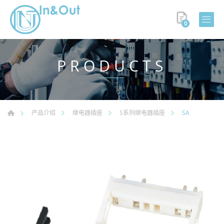
0
PRODUCTS
SA
产品介绍
继电器插座
S系列继电器插座