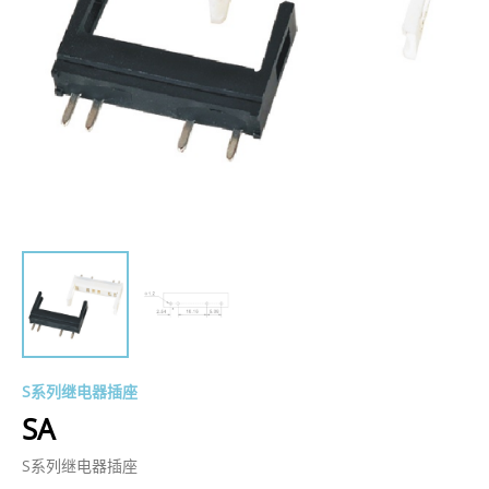
S系列继电器插座
SA
S系列继电器插座