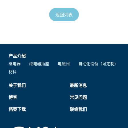
返回列表
产品介绍
继电器
继电器插座
电磁阀
自动化设备（可定制）
材料
关于我们
最新消息
博客
常见问题
档案下载
联络我们