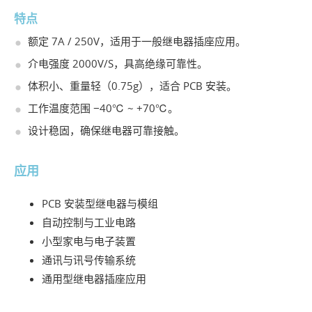
特点
额定 7A / 250V，适用于一般继电器插座应用。
介电强度 2000V/S，具高绝缘可靠性。
体积小、重量轻（0.75g），适合 PCB 安装。
工作温度范围 −40℃ ~ +70℃。
设计稳固，确保继电器可靠接触。
应用
PCB 安装型继电器与模组
自动控制与工业电路
小型家电与电子装置
通讯与讯号传输系统
通用型继电器插座应用