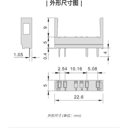
| 外形尺寸图 |
外形尺寸 (单位：mm)