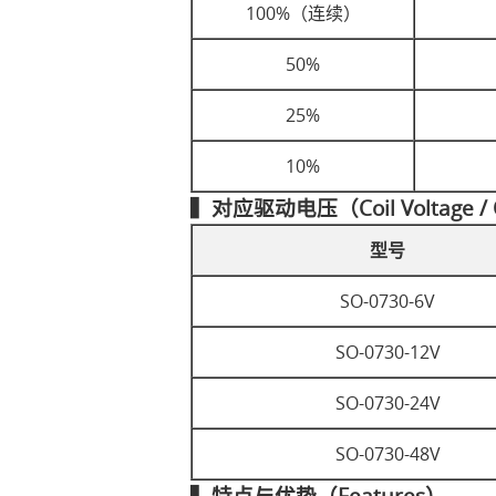
100%（连续）
50%
25%
10%
▍对应驱动电压（Coil Voltage / 
型号
SO-0730-6V
SO-0730-12V
SO-0730-24V
SO-0730-48V
▍特点与优势（Features）