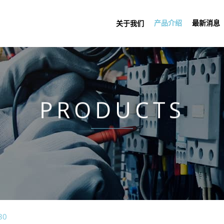
产品介绍
最新消息
关于我们
PRODUCTS
30