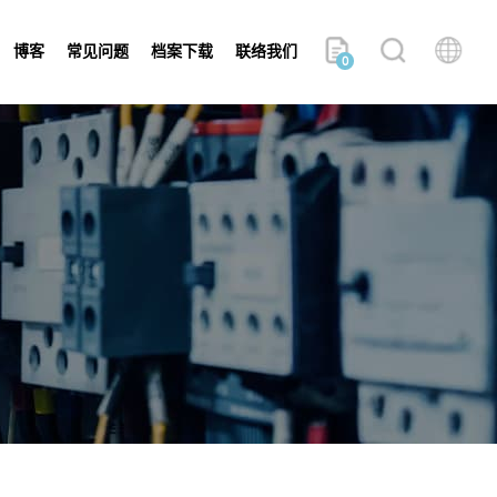
博客
常见问题
档案下载
联络我们
0