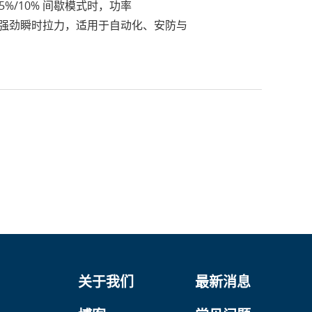
25%/10% 间歇模式时，功率
与强劲瞬时拉力，适用于自动化、安防与
关于我们
最新消息