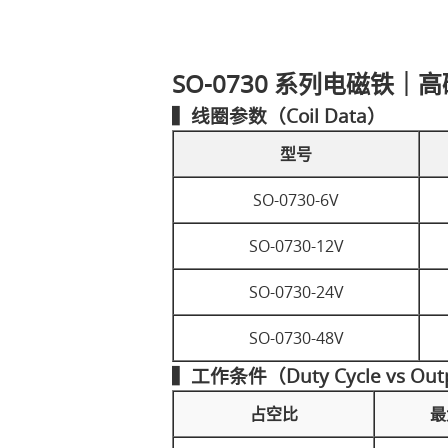
SO-0730 系列电磁铁
▍线圈参数（Coil Data）
型号
SO-0730-6V
SO-0730-12V
SO-0730-24V
SO-0730-48V
▍工作条件（Duty Cycle vs Out
占空比
最