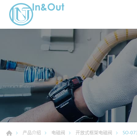
SO-07
产品介绍
电磁阀
开放式框架电磁阀