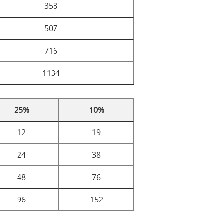
358
507
716
1134
25%
10%
12
19
24
38
48
76
96
152