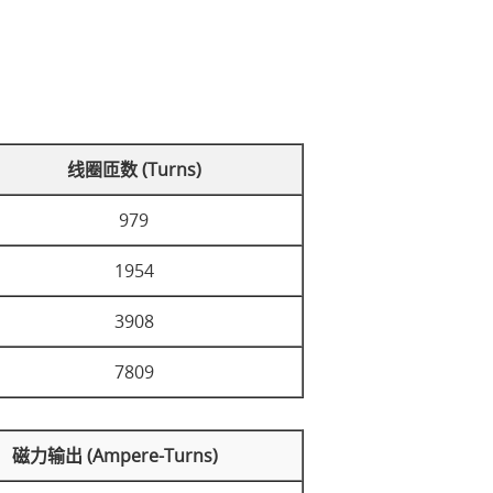
线圈匝数 (Turns)
979
1954
3908
7809
磁力输出 (Ampere-Turns)