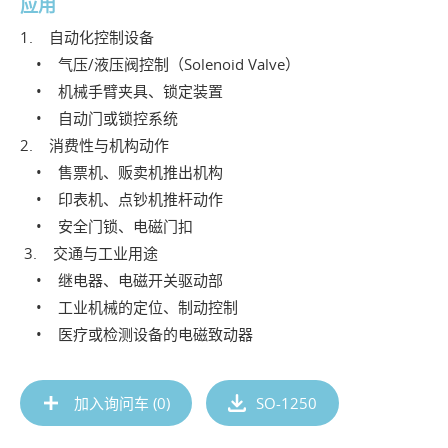
应用
1. 自动化控制设备
• 气压/液压阀控制（Solenoid Valve）
• 机械手臂夹具、锁定装置
• 自动门或锁控系统
2. 消费性与机构动作
• 售票机、贩卖机推出机构
• 印表机、点钞机推杆动作
• 安全门锁、电磁门扣
3. 交通与工业用途
• 继电器、电磁开关驱动部
• 工业机械的定位、制动控制
• 医疗或检测设备的电磁致动器
加入询问车 (
0
)
SO-1250