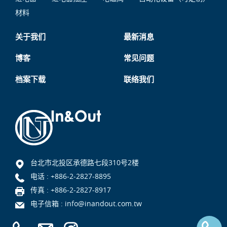
材料
关于我们
最新消息
博客
常见问题
档案下载
联络我们
台北市北投区承德路七段310号2楼
电话 :
+886-2-2827-8895
传真 : +886-2-2827-8917
电子信箱 :
info@inandout.com.tw