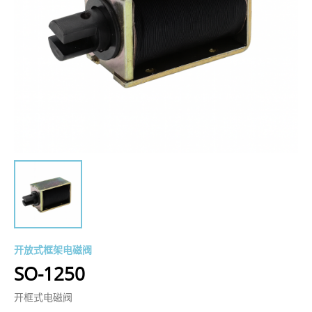
开放式框架电磁阀
SO-1250
开框式电磁阀