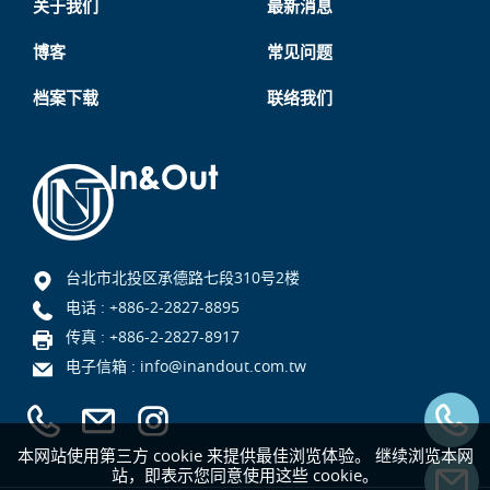
关于我们
最新消息
博客
常见问题
档案下载
联络我们
台北市北投区承德路七段310号2楼
电话 :
+886-2-2827-8895
传真 : +886-2-2827-8917
电子信箱 :
info@inandout.com.tw
本网站使用第三方 cookie 来提供最佳浏览体验。 继续浏览本网
站，即表示您同意使用这些 cookie。