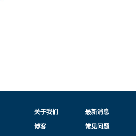
关于我们
最新消息
博客
常见问题