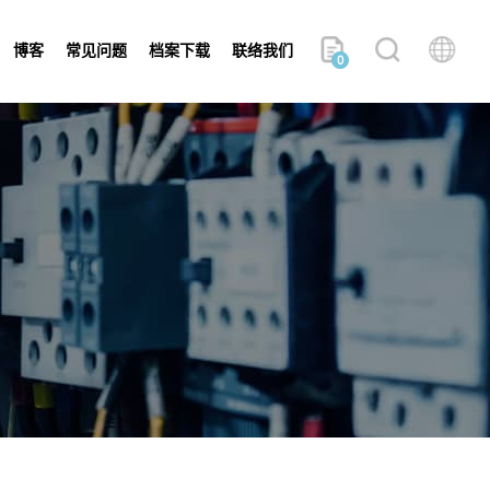
博客
常见问题
档案下载
联络我们
0