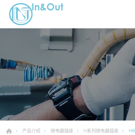
HB
产品介绍
继电器插座
H系列继电器插座