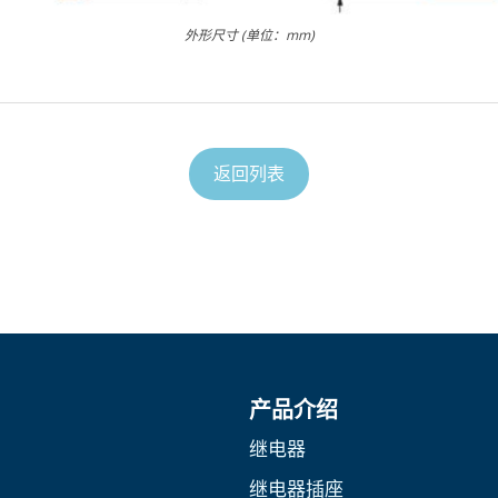
外形尺寸 (单位：mm)
返回列表
产品介绍
继电器
继电器插座