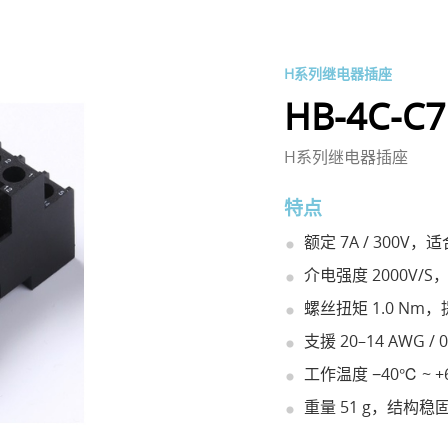
H系列继电器插座
HB-4C-C7
H系列继电器插座
特点
额定 7A / 300V
介电强度 2000V/
螺丝扭矩 1.0 N
支援 20–14 AWG / 
工作温度 −40℃ ~
重量 51 g，结构稳