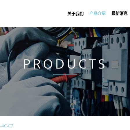
产品介绍
最新消息
关于我们
PRODUCTS
-4C-C7