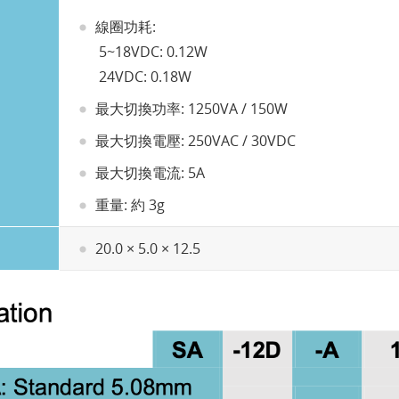
線圈功耗:
5~18VDC: 0.12W
24VDC: 0.18W
最大切換功率: 1250VA / 150W
最大切換電壓: 250VAC / 30VDC
最大切換電流: 5A
重量: 約 3g
20.0 × 5.0 × 12.5