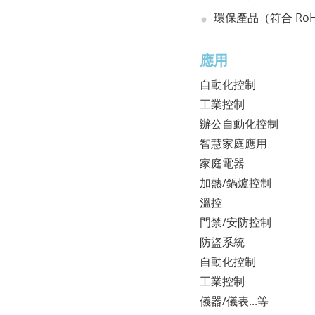
環保產品（符合 RoH
應用
自動化控制
工業控制
辦公自動化控制
智慧家庭應用
家庭電器
加熱/鍋爐控制
溫控
門禁/安防控制
防盜系統
自動化控制
工業控制
儀器/儀表...等