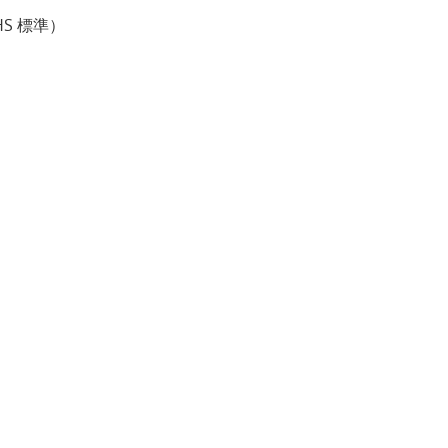
S 標準）