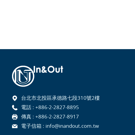
台北市北投區承德路七段310號2樓
電話 :
+886-2-2827-8895
傳真 : +886-2-2827-8917
電子信箱 :
info@inandout.com.tw