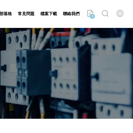
部落格
常見問題
檔案下載
聯絡我們
0