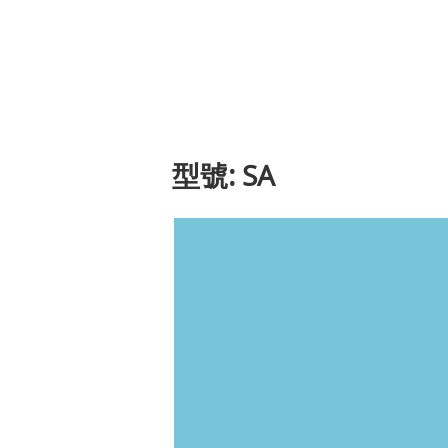
型號: SA