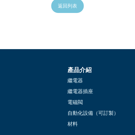
返回列表
產品介紹
繼電器
繼電器插座
電磁閥
自動化設備（可訂製）
材料