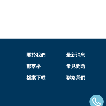
關於我們
最新消息
部落格
常見問題
檔案下載
聯絡我們