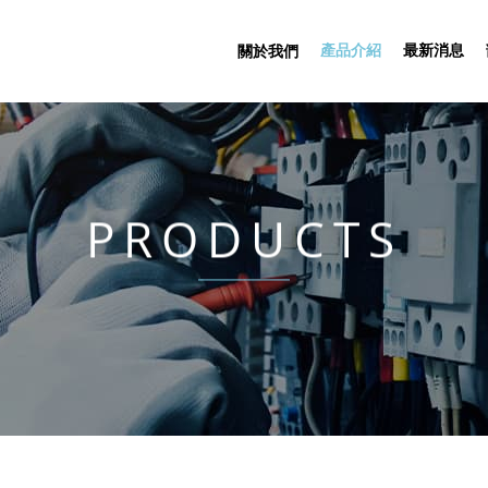
產品介紹
最新消息
關於我們
PRODUCTS