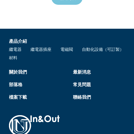
產品介紹
繼電器
繼電器插座
電磁閥
自動化設備（可訂製）
材料
關於我們
最新消息
部落格
常見問題
檔案下載
聯絡我們