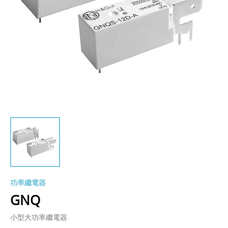
功率繼電器
GNQ
小型大功率繼電器