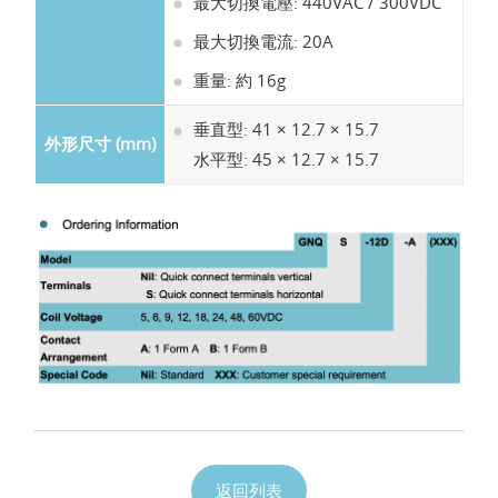
最大切換電壓: 440VAC / 300VDC
最大切換電流: 20A
重量: 約 16g
垂直型: 41 × 12.7 × 15.7
外形尺寸 (mm)
水平型: 45 × 12.7 × 15.7
返回列表