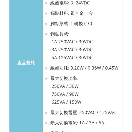
線圈電壓: 3~24VDC
觸點材料: 銀合金 + 金
觸點形式: 1 轉換 (1C)
觸點負載:
1A 250VAC / 30VDC
3A 250VAC / 30VDC
5A 125VAC / 30VDC
產品規格
線圈功耗: 0.20W / 0.36W / 0.45W
最大切換功率:
250VA / 30W
750VA / 90W
625VA / 150W
最大切換電壓: 250VAC / 125VAC
最大切換電流: 1A / 3A / 5A