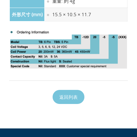
重量: 約 4g
外形尺寸 (mm)
15.5 × 10.5 × 11.7
返回列表