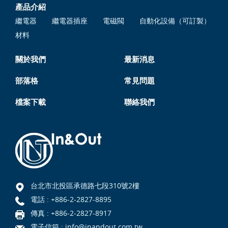
產品介紹
繼電器
繼電器插座
電磁閥
自動化設備（可訂製）
材料
關於我們
最新消息
部落格
常見問題
檔案下載
聯絡我們
台北市北投區承德路七段310號2樓
電話 :
+886-2-2827-8895
傳真 : +886-2-2827-8917
電子信箱 :
info@inandout.com.tw