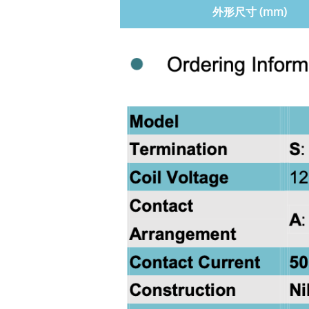
外形尺寸 (mm)