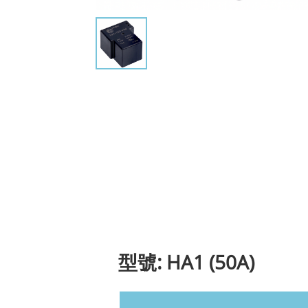
型號: HA1 (50A)