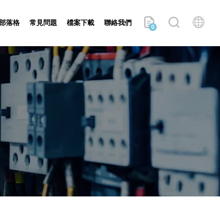
部落格
常見問題
檔案下載
聯絡我們
0