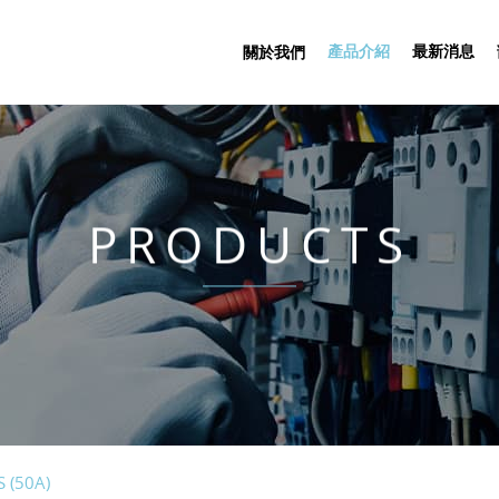
產品介紹
最新消息
關於我們
PRODUCTS
 (50A)