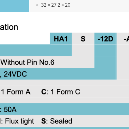
32 × 27.2 × 20