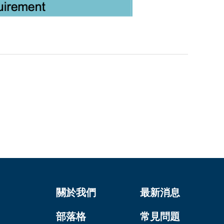
關於我們
最新消息
部落格
常見問題