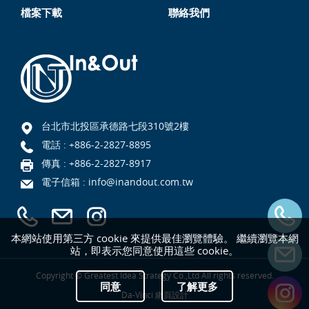
檔案下載
聯絡我們
台北市北投區承德路七段310號2樓
電話 :
+886-2-2827-8895
傳真 : +886-2-2827-8917
電子信箱 :
info@inandout.com.tw
本網站使用第三方 cookie 來提供最佳瀏覽體驗。 繼續瀏覽本網
站，即表示您同意使用這些 cookie。
Copyright © Greatest Idea Strategy Co.,Ltd All rights reserved.
同意
了解更多
Da-Vinci
網頁設計