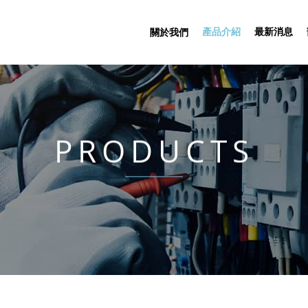
產品介紹
最新消息
關於我們
PRODUCTS