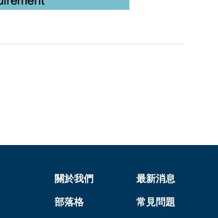
關於我們
最新消息
部落格
常見問題