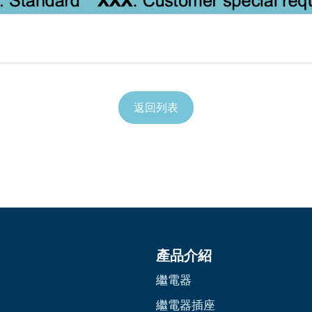
返回列表
產品介紹
繼電器
繼電器插座