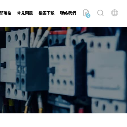
部落格
常見問題
檔案下載
聯絡我們
0