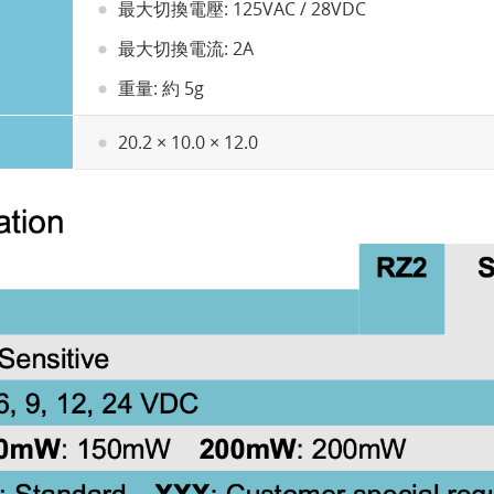
最大切換電壓: 125VAC / 28VDC
最大切換電流: 2A
重量: 約 5g
20.2 × 10.0 × 12.0