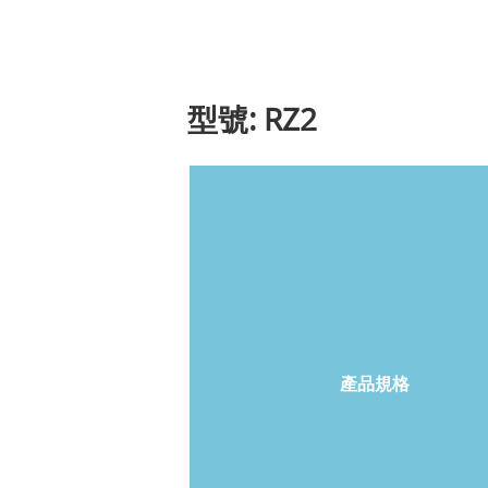
型號: RZ2
產品規格