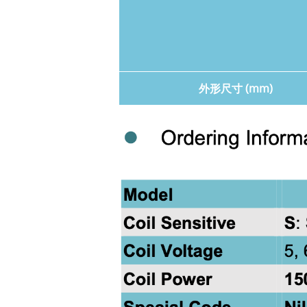
外形尺寸 (mm)