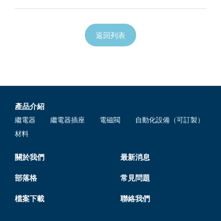
返回列表
產品介紹
繼電器
繼電器插座
電磁閥
自動化設備（可訂製）
材料
關於我們
最新消息
部落格
常見問題
檔案下載
聯絡我們