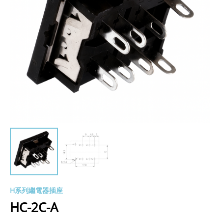
H系列繼電器插座
HC-2C-A