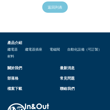
返回列表
產品介紹
繼電器
繼電器插座
電磁閥
自動化設備（可訂製）
材料
關於我們
最新消息
部落格
常見問題
檔案下載
聯絡我們