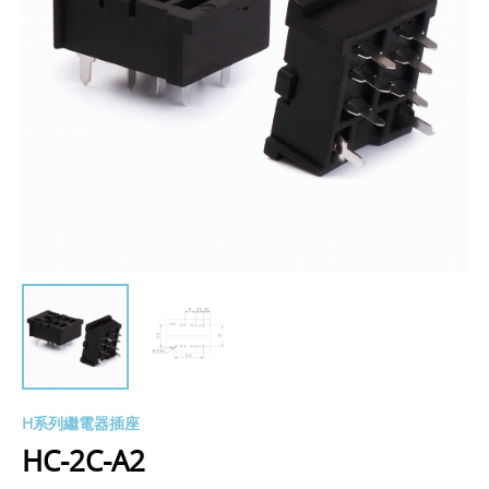
H系列繼電器插座
HC-2C-A2