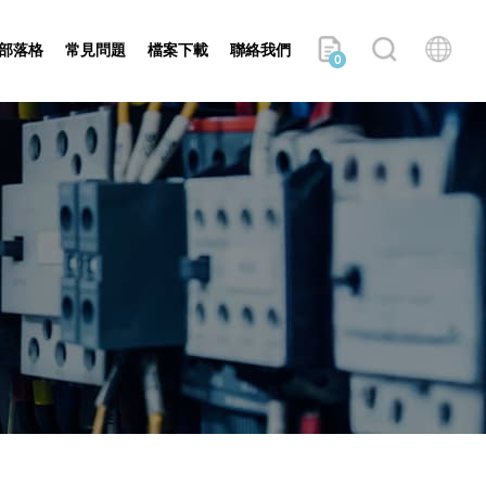
部落格
常見問題
檔案下載
聯絡我們
0