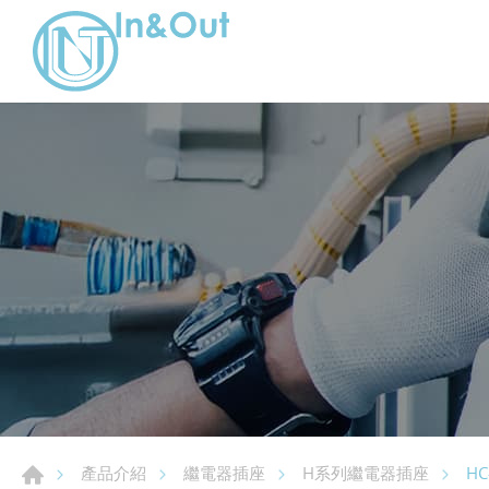
HC
產品介紹
繼電器插座
H系列繼電器插座