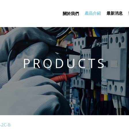
產品介紹
最新消息
關於我們
PRODUCTS
-2C-B