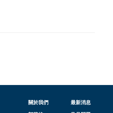
關於我們
最新消息