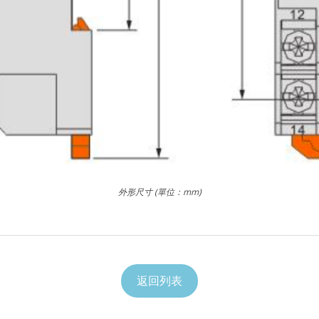
外形尺寸 (單位：mm)
返回列表