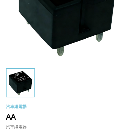
汽車繼電器
AA
汽車繼電器