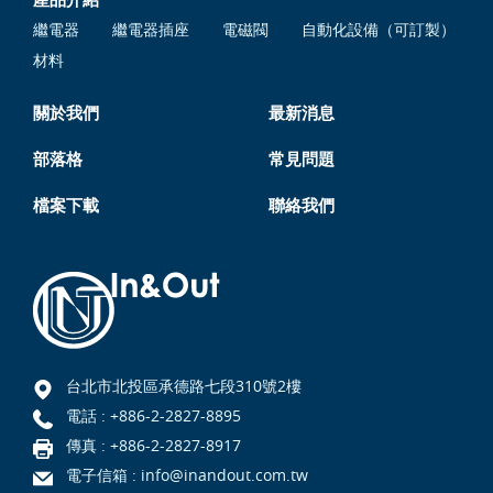
繼電器
繼電器插座
電磁閥
自動化設備（可訂製）
材料
關於我們
最新消息
部落格
常見問題
檔案下載
聯絡我們
台北市北投區承德路七段310號2樓
電話 :
+886-2-2827-8895
傳真 : +886-2-2827-8917
電子信箱 :
info@inandout.com.tw