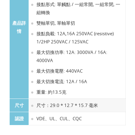
接點形式: 單觸點 / 一組常開, 一組常閉, 一
組轉換
產品詳
雙軸單切, 單軸單切
情
接點負載: 12A,16A 250VAC (resistive)
1/2HP 250VAC / 125VAC
最大切換功率: 12A: 3000VA / 16A:
4000VA
最大切換電壓: 440VAC
最大切換電流: 12A / 16A
重量: 約13.5克
尺寸
尺寸：29.0 * 12.7 * 15.7 毫米
認證
VDE、UL、CUL、CQC