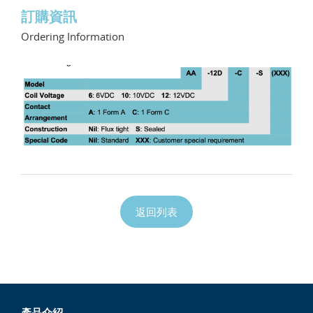
訂購資訊
Ordering Information
返回列表
產品介紹